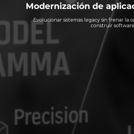
Modernización de aplicac
Evolucionar sistemas legacy sin frenar la 
construir softwar