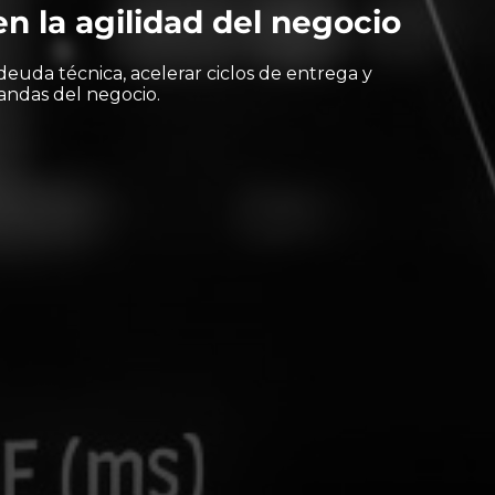
n la agilidad del negocio
deuda técnica, acelerar ciclos de entrega y
andas del negocio.