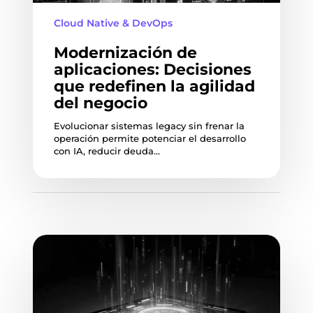
Cloud Native & DevOps
Modernización de
aplicaciones: Decisiones
que redefinen la agilidad
del negocio
Evolucionar sistemas legacy sin frenar la
operación permite potenciar el desarrollo
con IA, reducir deuda…