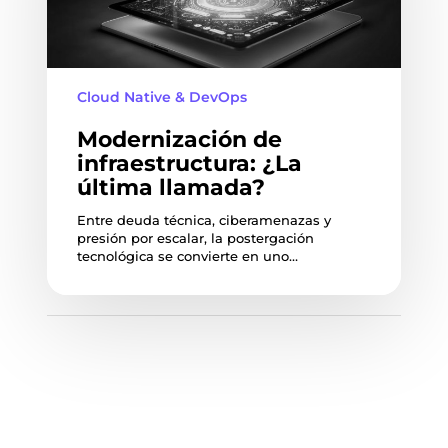
Cloud Native & DevOps
Modernización de
infraestructura: ¿La
última llamada?
Entre deuda técnica, ciberamenazas y
presión por escalar, la postergación
tecnológica se convierte en uno…