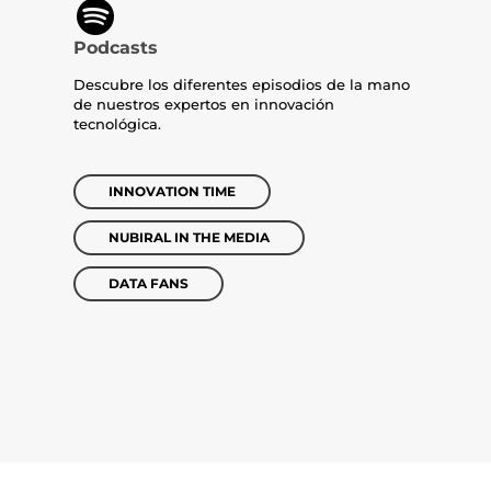
Podcasts
Descubre los diferentes episodios de la mano
de nuestros expertos en innovación
tecnológica.
INNOVATION TIME
NUBIRAL IN THE MEDIA
DATA FANS