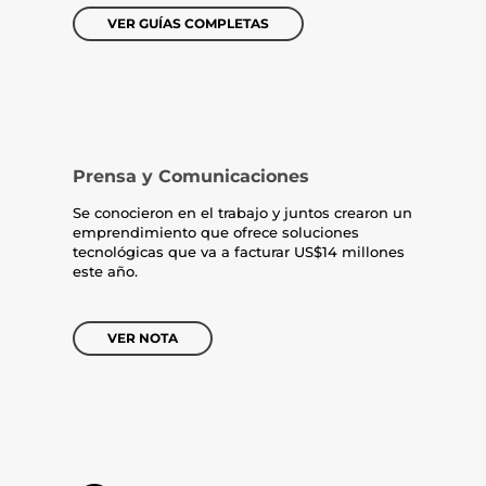
VER GUÍAS COMPLETAS
Prensa y Comunicaciones
Se conocieron en el trabajo y juntos crearon un
emprendimiento que ofrece soluciones
tecnológicas que va a facturar US$14 millones
este año.
VER NOTA