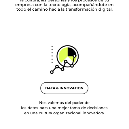
la cultura, las personas y los procesos de tu
empresa con la tecnología, acompañándote en
todo el camino hacia la transformación digital.
DATA & INNOVATION
Nos valemos del poder de
los datos para una mejor toma de decisiones
en una cultura organizacional innovadora.