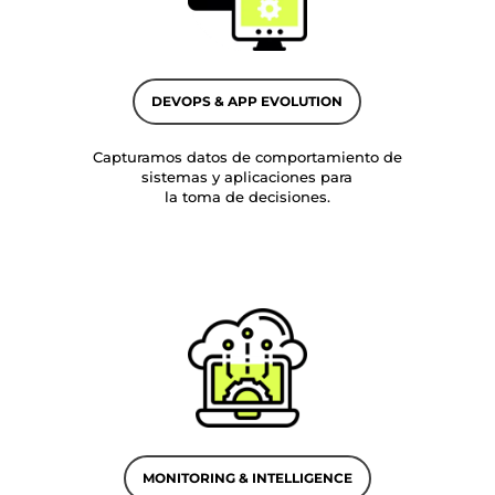
DEVOPS & APP EVOLUTION
Capturamos datos de comportamiento de
sistemas y aplicaciones para
la toma de decisiones.
MONITORING & INTELLIGENCE