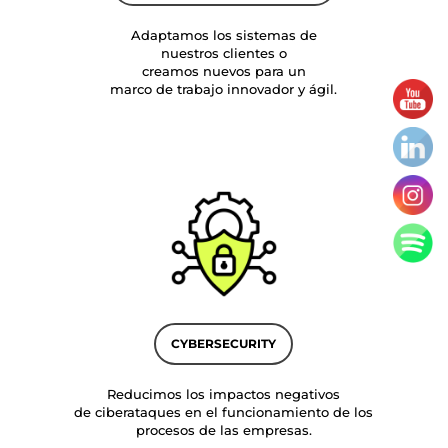
Adaptamos los sistemas de
nuestros clientes o
creamos nuevos para un
marco de trabajo innovador y ágil.
CYBERSECURITY
Reducimos los impactos negativos
de ciberataques en el funcionamiento de los
procesos de las empresas.