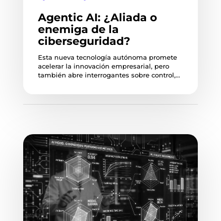
Agentic AI: ¿Aliada o
enemiga de la
ciberseguridad?
Esta nueva tecnología autónoma promete
acelerar la innovación empresarial, pero
también abre interrogantes sobre control,…