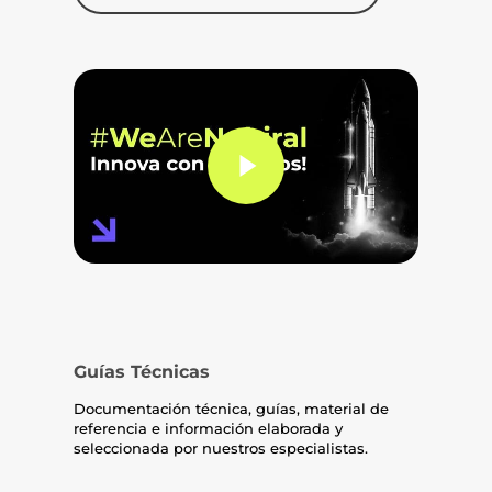
Play Video
Guías Técnicas
Documentación técnica, guías, material de
referencia e información elaborada y
seleccionada por nuestros especialistas.