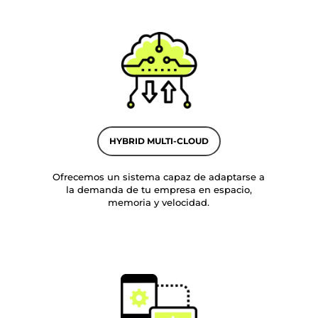
HYBRID MULTI-CLOUD
Ofrecemos un sistema capaz de adaptarse a
la demanda de tu empresa en espacio,
memoria y velocidad.