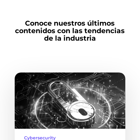
Conoce nuestros últimos
contenidos con las tendencias
de la industria
Cybersecurity