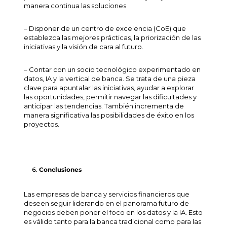
manera continua las soluciones.
– Disponer de un centro de excelencia (CoE) que
establezca las mejores prácticas, la priorización de las
iniciativas y la visión de cara al futuro.
– Contar con un socio tecnológico experimentado en
datos, IA y la vertical de banca. Se trata de una pieza
clave para apuntalar las iniciativas, ayudar a explorar
las oportunidades, permitir navegar las dificultades y
anticipar las tendencias. También incrementa de
manera significativa las posibilidades de éxito en los
proyectos.
Conclusiones
Las empresas de banca y servicios financieros que
deseen seguir liderando en el panorama futuro de
negocios deben poner el foco en los datos y la IA. Esto
es válido tanto para la banca tradicional como para las