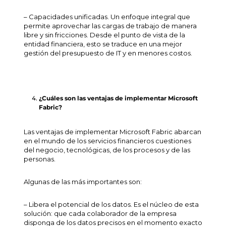
– Capacidades unificadas. Un enfoque integral que
permite aprovechar las cargas de trabajo de manera
libre y sin fricciones. Desde el punto de vista de la
entidad financiera, esto se traduce en una mejor
gestión del presupuesto de IT y en menores costos.
¿Cuáles son las ventajas de implementar Microsoft
Fabric?
Las ventajas de implementar Microsoft Fabric abarcan
en el mundo de los servicios financieros cuestiones
del negocio, tecnológicas, de los procesos y de las
personas.
Algunas de las más importantes son:
– Libera el potencial de los datos. Es el núcleo de esta
solución: que cada colaborador de la empresa
disponga de los datos precisos en el momento exacto