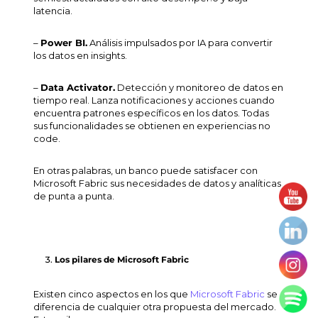
latencia.
–
Power BI.
Análisis impulsados por IA para convertir
los datos en
insights
.
–
Data Activator.
Detección y monitoreo de datos en
tiempo real. Lanza notificaciones y acciones cuando
encuentra patrones específicos en los datos. Todas
sus funcionalidades se obtienen en experiencias
no
code
.
En otras palabras, un banco puede satisfacer con
Microsoft Fabric sus necesidades de datos y analíticas
de punta a punta.
Los pilares de Microsoft Fabric
Existen cinco aspectos en los que
Microsoft Fabric
se
diferencia de cualquier otra propuesta del mercado.