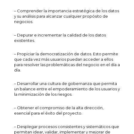
– Comprender la importancia estratégica de los datos
y su análisis para alcanzar cualquier propósito de
negocios.
– Depurar e incrementar la calidad de los datos
existentes.
– Propiciar la democratización de datos. Esto permite
que cada vez más usuarios puedan acceder a ellos
para resolver las problemáticas del negocio en el día a
día.
– Desarrollar una cultura de gobernanza que permita
un balance entre el empoderamiento de los usuarios y
la minimización de los riesgos.
– Obtener el compromiso de la alta dirección,
esencial para el éxito del proyecto.
– Desplegar procesos consistentes y sistemáticos que
permitan idear, validar, implementar y mejorar de