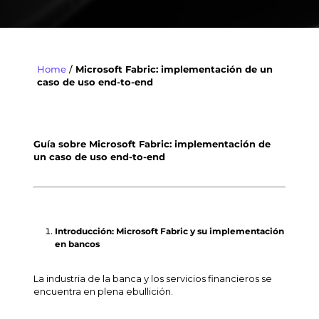
Home
/
Microsoft Fabric: implementación de un
caso de uso end-to-end
Guía sobre Microsoft Fabric: implementación de
un caso de uso end-to-end
Introducción: Microsoft Fabric y su implementación
en bancos
La industria de la banca y los servicios financieros se
encuentra en plena ebullición.