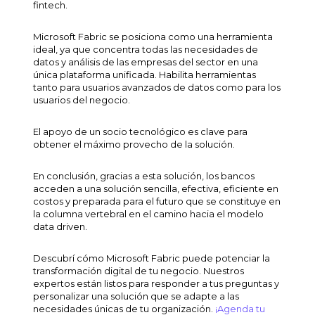
fintech
.
Microsoft Fabric se posiciona como una herramienta
ideal, ya que concentra todas las necesidades de
datos y análisis de las empresas del sector en una
única plataforma unificada. Habilita herramientas
tanto para usuarios avanzados de datos como para los
usuarios del negocio.
El apoyo de un socio tecnológico es clave para
obtener el máximo provecho de la solución.
En conclusión, gracias a esta solución, los bancos
acceden a una solución sencilla, efectiva, eficiente en
costos y preparada para el futuro que se constituye en
la columna vertebral en el camino hacia el modelo
data driven
.
Descubrí cómo Microsoft Fabric puede potenciar la
transformación digital de tu negocio. Nuestros
expertos están listos para responder a tus preguntas y
personalizar una solución que se adapte a las
necesidades únicas de tu organización.
¡Agenda tu