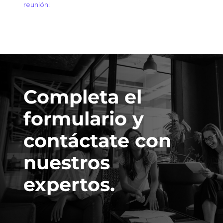
reunión!
Completa el
formulario y
contáctate con
nuestros
expertos.