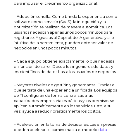
para impulsar el crecimiento organizacional.
– Adopción sencilla. Como brinda la experiencia como
software como servicio (SaaS), la integración y la
optimización se realizan de manera automática. Los
usuarios necesitan apenas unos pocos minutos para
registrarse. Y gracias al Copilot de IA generativa y a lo
intuitivo de la herramienta, pueden obtener valor de
negocios en unos pocos minutos.
– Cada equipo obtiene exactamente lo que necesita
en función de su rol. Desde los ingenieros de datos y
los científicos de datos hasta los usuarios de negocios.
– Mayores niveles de gestión y gobernanza. Gracias a
que se trata de una experiencia unificada. Los equipos
de TI configuran de forma centralizada las
capacidades empresariales básicas y los permisos se
aplican automáticamente en los servicios. Esto, a su
vez, ayuda a reducir drásticamente los costos.
– Aceleración en la toma de decisiones. Las empresas
pueden acelerar su camino hacia el modelo
data