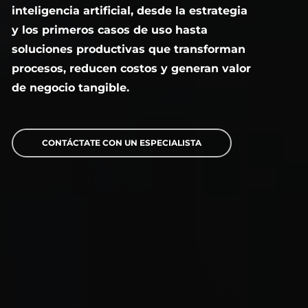
inteligencia artificial, desde la estrategia
y los primeros casos de uso hasta
soluciones productivas que transforman
procesos, reducen costos y generan valor
de negocio tangible.
CONTÁCTATE CON UN ESPECIALISTA