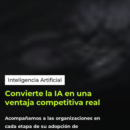
Inteligencia Artificial
Convierte
la
IA
en
una
ventaja
competitiva
real
Acompañamos a las organizaciones en
cada etapa de su adopción de