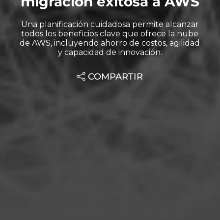
migración exitosa a AWS
Una planificación cuidadosa permite alcanzar
todos los beneficios clave que ofrece la nube
de AWS, incluyendo ahorro de costos, agilidad
y capacidad de innovación.
COMPARTIR