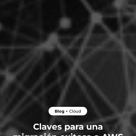
Blog
+
Cloud
Claves para una