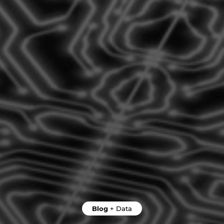
Blog
+
Data