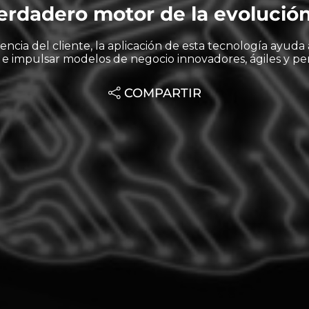
verdadero motor de la evolución
ncia del cliente, la aplicación de esta tecnología ayuda 
 e impulsar modelos de negocio innovadores, ágiles y per
COMPARTIR