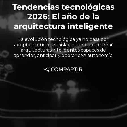
Tendencias tecnológicas
2026: El año de la
arquitectura inteligente
La evolución tecnológica ya no pasa por
adoptar soluciones aisladas, sino por diseñar
arquitecturas inteligentes capaces de
aprender, anticipar y operar con autonomía.
COMPARTIR