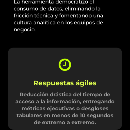
La herramienta democratizó el
consumo de datos, eliminando la
fricción técnica y fomentando una
cultura analítica en los equipos de
negocio.
Respuestas ágiles
Reducción drástica del tiempo de
acceso a la información, entregando
métricas ejecutivas o desgloses
tabulares en menos de 10 segundos
de extremo a extremo.