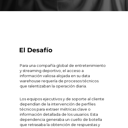
El Desafío
Para una compañía global de entretenimiento
y streaming deportivo, el acceso a
información valiosa alojada en su
data
warehouse
requería de procesos técnicos
que ralentizaban la operación diaria.
Los equipos ejecutivos y de soporte al cliente
dependían de la intervención de perfiles
técnicos para extraer métricas clave o
información detallada de los usuarios. Esta
dependencia generaba un cuello de botella
que retrasaba la obtención de respuestas y