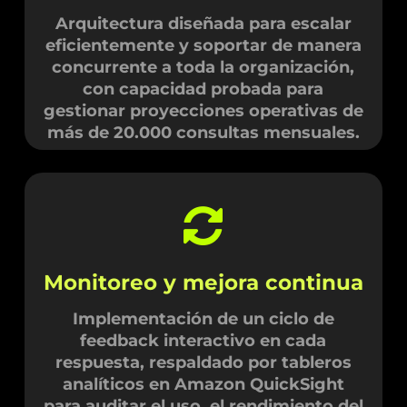
Arquitectura diseñada para escalar
eficientemente y soportar de manera
concurrente a toda la organización,
con capacidad probada para
gestionar proyecciones operativas de
más de 20.000 consultas mensuales.
Monitoreo y mejora continua
Implementación de un ciclo de
feedback interactivo en cada
respuesta, respaldado por tableros
analíticos en Amazon QuickSight
para auditar el uso, el rendimiento del