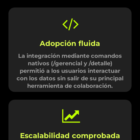
Adopción fluida
La integración mediante comandos
nativos (/gerencial y /detalle)
permitió a los usuarios interactuar
con los datos sin salir de su principal
herramienta de colaboración.
Escalabilidad comprobada