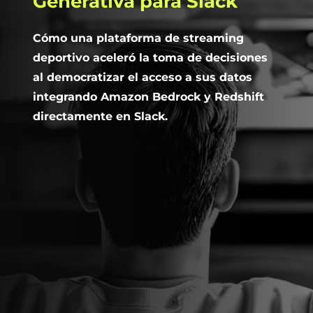
Generativa
para
Slack
Cómo una plataforma de streaming
deportivo aceleró la toma de decisiones
al democratizar el acceso a sus datos
integrando Amazon Bedrock y Redshift
directamente en Slack.