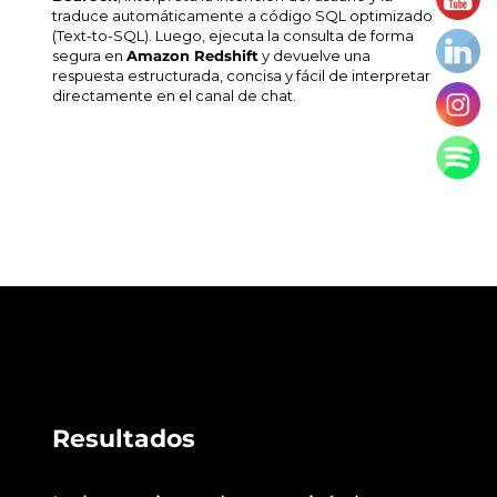
traduce automáticamente a código SQL optimizado
(
Text-to-SQL
). Luego, ejecuta la consulta de forma
segura en
Amazon Redshift
y devuelve una
respuesta estructurada, concisa y fácil de interpretar
directamente en el canal de chat.
Resultados