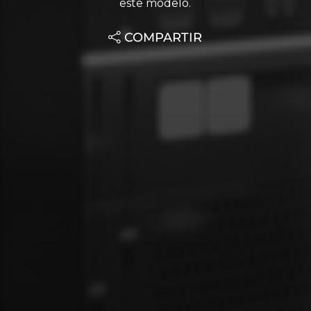
este modelo.
COMPARTIR