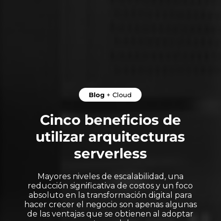
Blog
+
Cloud
Cinco beneficios de
utilizar arquitecturas
serverless
Mayores niveles de escalabilidad, una
reducción significativa de costos y un foco
absoluto en la transformación digital para
hacer crecer el negocio son apenas algunas
de las ventajas que se obtienen al adoptar