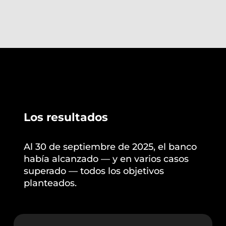
Los resultados
Al 30 de septiembre de 2025, el banco
había alcanzado — y en varios casos
superado — todos los objetivos
planteados.