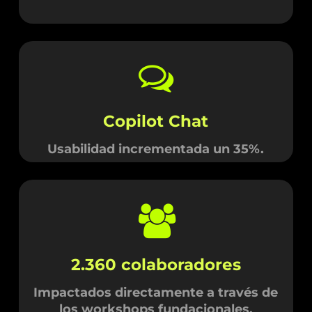
Copilot Chat
Usabilidad incrementada un 35%.
2.360 colaboradores
Impactados directamente a través de
los workshops fundacionales.