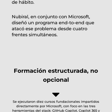
de hábito.
Nubiral, en conjunto con Microsoft,
diseñó un programa end-to-end que
atacó ese problema desde cuatro
frentes simultáneos.
Formación estructurada, no
opcional
Se ejecutaron diez cursos fundacionales impartidos
directamente por Microsoft, con foco en las tres
herramientas del stack: GitHub Copilot, Copilot 365 y