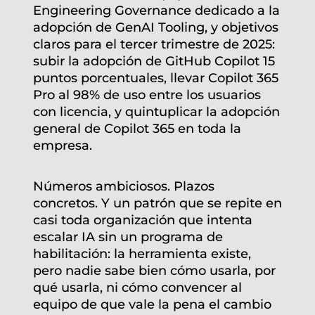
Engineering Governance dedicado a la
adopción de GenAI Tooling, y objetivos
claros para el tercer trimestre de 2025:
subir la adopción de GitHub Copilot 15
puntos porcentuales, llevar Copilot 365
Pro al 98% de uso entre los usuarios
con licencia, y quintuplicar la adopción
general de Copilot 365 en toda la
empresa.
Números ambiciosos. Plazos
concretos. Y un patrón que se repite en
casi toda organización que intenta
escalar IA sin un programa de
habilitación: la herramienta existe,
pero nadie sabe bien cómo usarla, por
qué usarla, ni cómo convencer al
equipo de que vale la pena el cambio