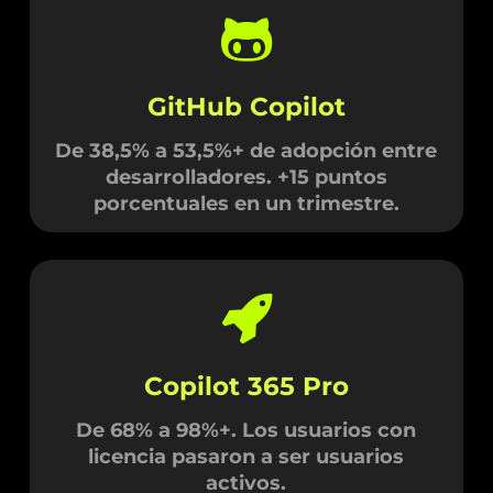
GitHub Copilot
De 38,5% a 53,5%+ de adopción entre
desarrolladores. +15 puntos
porcentuales en un trimestre.
Copilot 365 Pro
De 68% a 98%+. Los usuarios con
licencia pasaron a ser usuarios
activos.