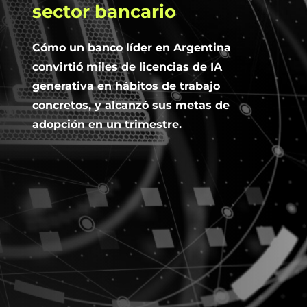
sector
bancario
Cómo un banco líder en Argentina
convirtió miles de licencias de IA
generativa en hábitos de trabajo
concretos, y alcanzó sus metas de
adopción en un trimestre.