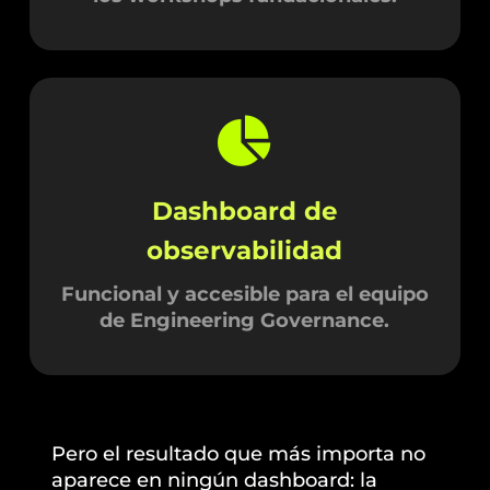
Dashboard de
observabilidad
Funcional y accesible para el equipo
de Engineering Governance.
Pero el resultado que más importa no
aparece en ningún dashboard: la