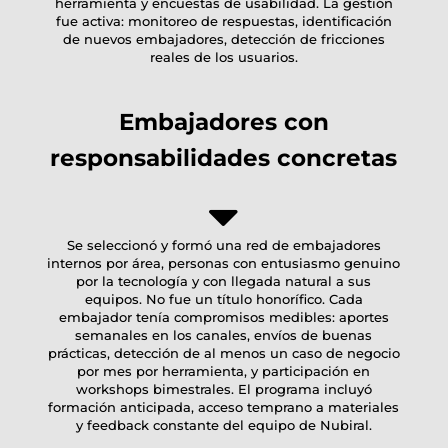
herramienta y encuestas de usabilidad. La gestión
fue activa: monitoreo de respuestas, identificación
de nuevos embajadores, detección de fricciones
reales de los usuarios.
Embajadores con
responsabilidades concretas
Se seleccionó y formó una red de embajadores
internos por área, personas con entusiasmo genuino
por la tecnología y con llegada natural a sus
equipos. No fue un título honorífico. Cada
embajador tenía compromisos medibles: aportes
semanales en los canales, envíos de buenas
prácticas, detección de al menos un caso de negocio
por mes por herramienta, y participación en
workshops bimestrales. El programa incluyó
formación anticipada, acceso temprano a materiales
y feedback constante del equipo de Nubiral.