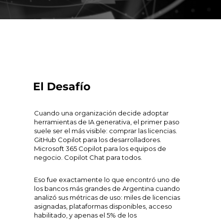
El Desafío
Cuando una organización decide adoptar
herramientas de IA generativa, el primer paso
suele ser el más visible: comprar las licencias.
GitHub Copilot para los desarrolladores.
Microsoft 365 Copilot para los equipos de
negocio. Copilot Chat para todos.
Eso fue exactamente lo que encontró uno de
los bancos más grandes de Argentina cuando
analizó sus métricas de uso: miles de licencias
asignadas, plataformas disponibles, acceso
habilitado, y apenas el 5% de los