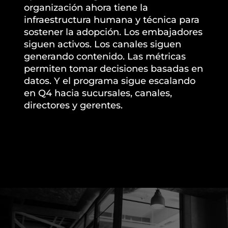
organización ahora tiene la
infraestructura humana y técnica para
sostener la adopción. Los embajadores
siguen activos. Los canales siguen
generando contenido. Las métricas
permiten tomar decisiones basadas en
datos. Y el programa sigue escalando
en Q4 hacia sucursales, canales,
directores y gerentes.