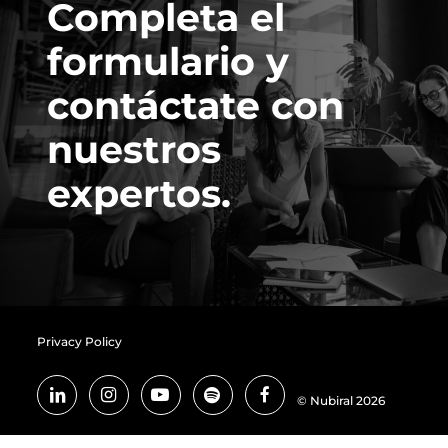
Completa el
formulario y
contáctate con
nuestros
expertos.
Privacy Policy
© Nubiral 2026