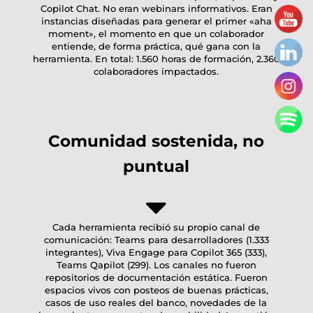
Copilot Chat. No eran webinars informativos. Eran
instancias diseñadas para generar el primer «aha
moment», el momento en que un colaborador
entiende, de forma práctica, qué gana con la
herramienta. En total: 1.560 horas de formación, 2.360
colaboradores impactados.
Comunidad sostenida, no
puntual
Cada herramienta recibió su propio canal de
comunicación: Teams para desarrolladores (1.333
integrantes), Viva Engage para Copilot 365 (333),
Teams Qapilot (299). Los canales no fueron
repositorios de documentación estática. Fueron
espacios vivos con posteos de buenas prácticas,
casos de uso reales del banco, novedades de la