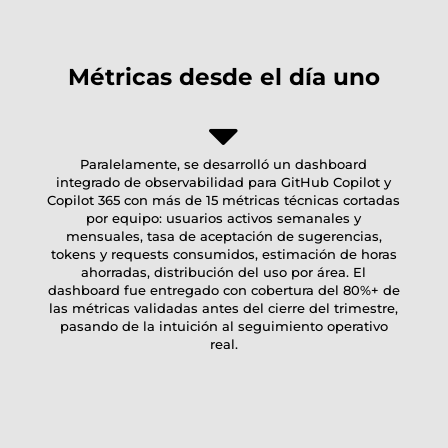
Métricas desde el día uno
Paralelamente, se desarrolló un dashboard
integrado de observabilidad para GitHub Copilot y
Copilot 365 con más de 15 métricas técnicas cortadas
por equipo: usuarios activos semanales y
mensuales, tasa de aceptación de sugerencias,
tokens y requests consumidos, estimación de horas
ahorradas, distribución del uso por área. El
dashboard fue entregado con cobertura del 80%+ de
las métricas validadas antes del cierre del trimestre,
pasando de la intuición al seguimiento operativo
real.