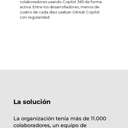
colaboradores usando Copilot 365 de forma
activa. Entre los desarrolladores, menos de
cuatro de cada diez usaban GitHub Copilot
con regularidad.
La solución
La organización tenía más de 11.000
colaboradores, un equipo de