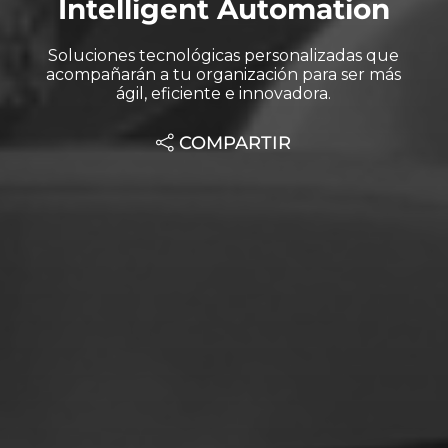
Intelligent Automation
Soluciones tecnológicas personalizadas que
acompañarán a tu organización para ser más
ágil, eficiente e innovadora.
COMPARTIR