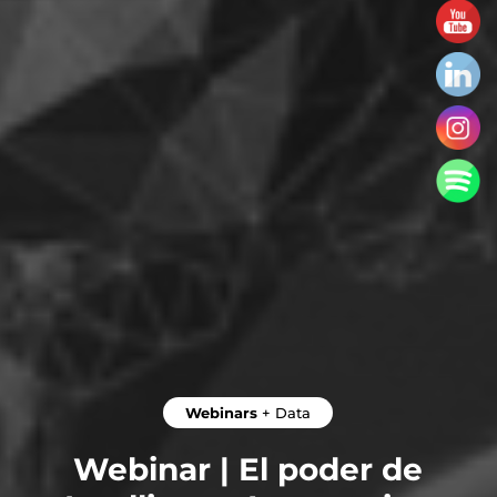
Webinars
+
Data
Webinar | El poder de