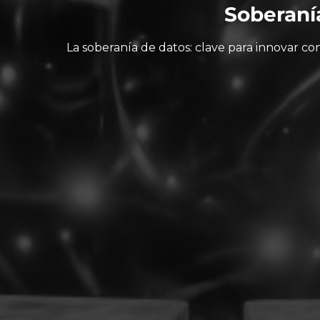
Soberaní
La soberanía de datos: clave para innovar co