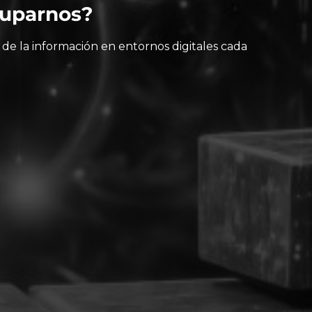
cuparnos?
 de la información en entornos digitales cada