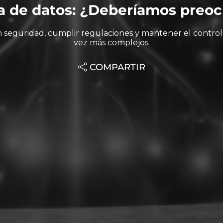
a de datos: ¿Deberíamos preo
n seguridad, cumplir regulaciones y mantener el control
vez más complejos.
COMPARTIR