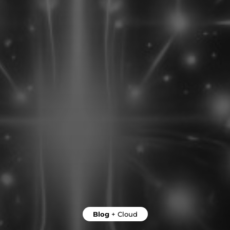
Blog
+
Cloud