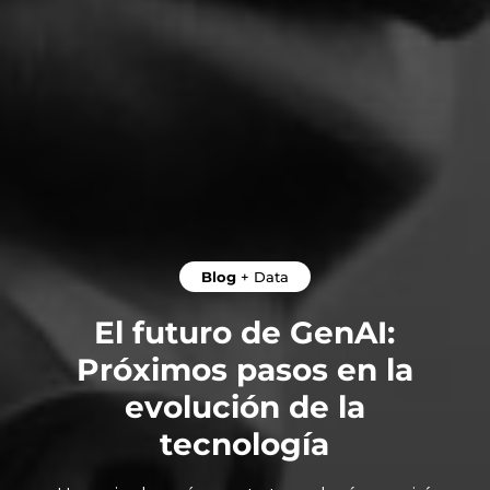
Blog
+
Data
El futuro de GenAI:
Próximos pasos en la
evolución de la
tecnología