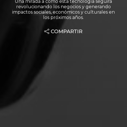
Una mirada a cómo esta tecnología seguirá
revolucionando los negocios y generando
impactos sociales, económicos y culturales en
los próximos años.
COMPARTIR