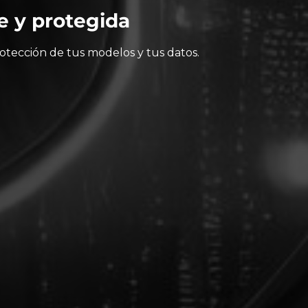
e y protegida
rotección de tus modelos y tus datos.