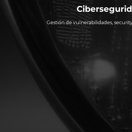
Cibersegurid
Gestión de vulnerabilidades, securit