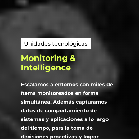
Unidades tecnológicas
Monitoring
&
Intelligence
Escalamos a entornos con miles de
ítems monitoreados en forma
simultánea. Además capturamos
datos de comportamiento de
sistemas y aplicaciones a lo largo
del tiempo, para la toma de
decisiones proactivas y lograr