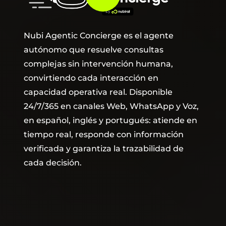
Nubi Agentic Concierge es el agente
autónomo que resuelve consultas
complejas sin intervención humana,
convirtiendo cada interacción en
capacidad operativa real. Disponible
24/7/365 en canales Web, WhatsApp y Voz,
en español, inglés y portugués: atiende en
tiempo real, responde con información
verificada y garantiza la trazabilidad de
cada decisión.