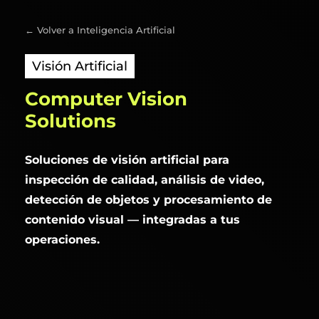
←
Volver a Inteligencia Artificial
Visión Artificial
Computer
Vision
Solutions
Soluciones de visión artificial para
inspección de calidad, análisis de video,
detección de objetos y procesamiento de
contenido visual — integradas a tus
operaciones.